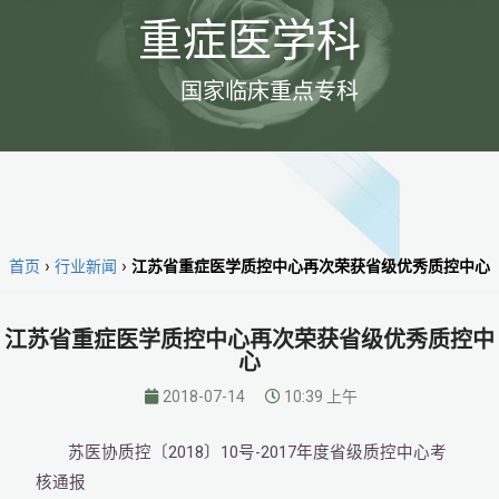
重症医学科
国家临床重点专科
首页
›
行业新闻
›
江苏省重症医学质控中心再次荣获省级优秀质控中心
江苏省重症医学质控中心再次荣获省级优秀质控中
心
2018-07-14
10:39 上午
2018
10
-2017
苏医协质控〔
〕
号
年度省级质控中心考
核通报