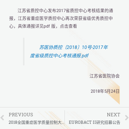
2017
江苏省质控中心发布
省质控中心考核结果的通
报，江苏省重症医学质控中心再次荣获省级优秀质控中
pdf 版，点击查看
心，具体通报详见
苏医协质控〔2018〕10号-2017年
度省级质控中心考核通报.pdf
江苏省医院协会
2018
5月24
年
日
PREVIOUS
NEXT
2018全国重症医学质量控制大会 第七次江苏省重症医学质量控制大会 江苏省第16届重症医学研讨会参展通知
EUROBACT II研究招募公告