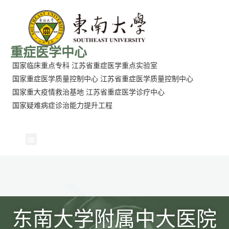
重症医学中心
国家临床重点专科
江苏省重症医学重点实验室
国家重症医学质量控制中心
江苏省重症医学质量控制中心
国家重大疫情救治基地
江苏省重症医学诊疗中心
国家疑难病症诊治能力提升工程
东南大学附属中大医院