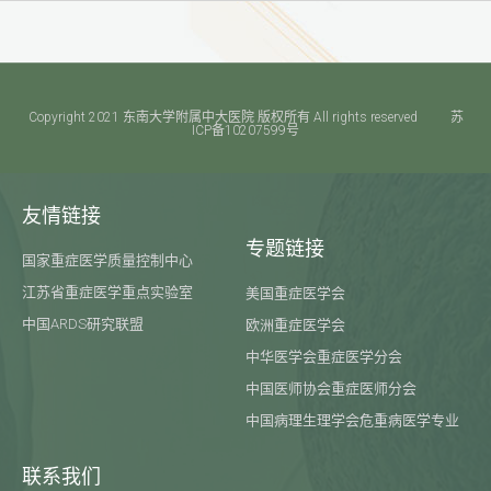
Copyright 2021 东南大学附属中大医院 版权所有 All rights reserved 苏
ICP备10207599号​
友情链接
专题链接
国家重症医学质量控制中心
江苏省重症医学重点实验室
美国重症医学会
中国ARDS研究联盟
欧洲重症医学会
中华医学会重症医学分会
中国医师协会重症医师分会
中国病理生理学会危重病医学专业
联系我们