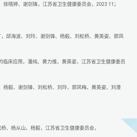
徐晓婷、谢剑锋，江苏省卫生健康委员会，2023.11；
台推广，邱海波、刘玲、谢剑锋、杨毅、刘松桥、黄英姿、郭凤
械通气的临床应用，潘纯、黄力维、黄英姿，江苏省卫生健康委员
用，杨毅、谢剑锋、刘松桥、刘玲、郭凤梅、黄英姿、刘澄
刘松桥、杨从山、杨毅，江苏省卫生健康委员会，