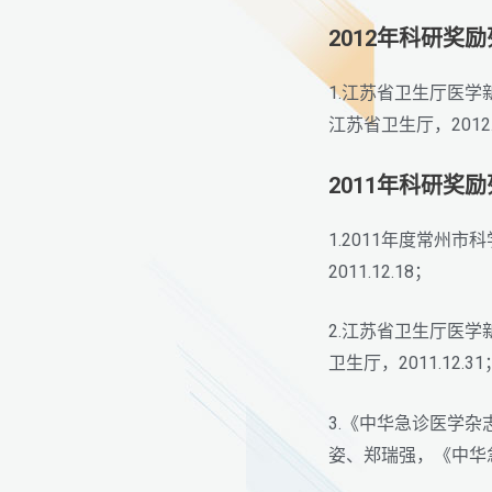
2012年科研奖
1.江苏省卫生厅医
江苏省卫生厅，2012.0
2011年科研奖
1.2011年度常
2011.12.18；
2.江苏省卫生厅医
卫生厅，2011.12.31
3.《中华急诊医学杂
姿、郑瑞强，《中华急