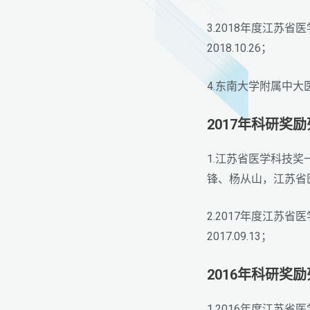
3.2018年度江
2018.10.26；
4.东南大学附属中大
2017年科研奖
1.江苏省医学科技
锋、杨从山，江苏省医学
2.2017年度江
2017.09.13；
2016年科研奖
1.2016年度江