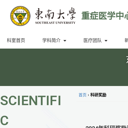
重症医学中
科室首页
学科简介
医疗团队
首页
›
科研奖励
SCIENTIFI
C