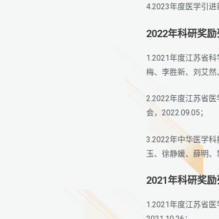
4.2023年度医学
2022年科研奖
1.2021年度江
梅、李胜新、刘艾然、
2.2022年度江苏
会，2022.09.05；
3.2022年中华
玉、徐静媛、薛明、常
2021年科研奖
1.2021年度江苏
2021.10.26；