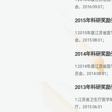
会，2016.09.07；
2015年科研奖
1.2015年度江
会，2015.08.01；
2014年科研奖
1.2014年度江
员会，2014.08.01；
2013年科研奖
1.江苏省卫生厅医
厅，2013.06.01