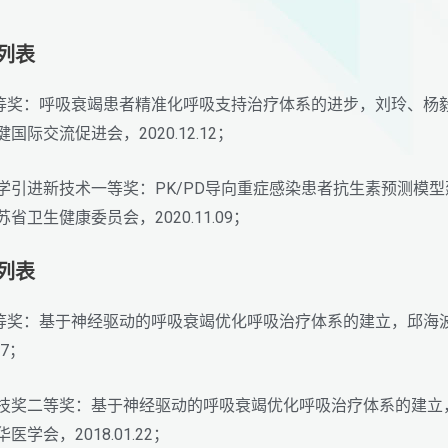
励列表
三等奖：呼吸衰竭患者精准化呼吸支持治疗体系的进步，刘玲、杨
际交流促进会，2020.12.12；
省医学引进新技术一等奖：PK/PD导向重症感染患者抗生素预测
卫生健康委员会，2020.11.09；
励列表
二等奖：基于神经驱动的呼吸衰竭优化呼吸治疗体系的建立，邱海
27；
医学科技奖二等奖：基于神经驱动的呼吸衰竭优化呼吸治疗体系的建
学会，2018.01.22；