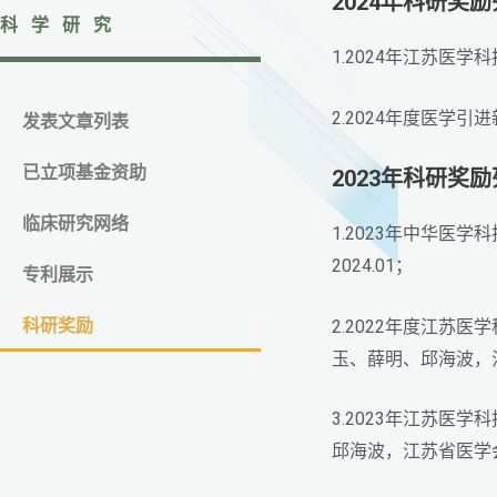
2024年科研奖
科学研究
1.2024年江苏医
2.2024年度医学
发表文章列表
已立项基金资助
2023年科研奖
临床研究网络
1.2023年中华
2024.01；
专利展示
科研奖励
2.2022年度江
玉、薛明、邱海波，江
3.2023年江苏
邱海波，江苏省医学会，