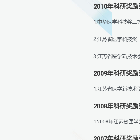
2010年科研奖
1.中华医学科技奖三
2.江苏省医学科技
3.江苏省医学新技术
2009年科研奖
1.江苏省医学新技
2008年科研奖
1.2008年江苏省
2007年科研奖