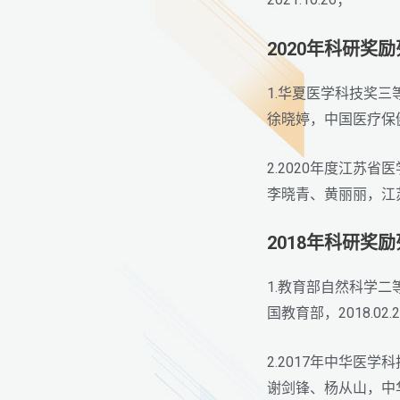
2020年科研奖
1.华夏医学科技奖
徐晓婷，中国医疗保健国
2.2020年度江苏
李晓青、黄丽丽，江苏省
2018年科研奖
1.教育部自然科学
国教育部，2018.02.
2.2017年中华
谢剑锋、杨从山，中华医