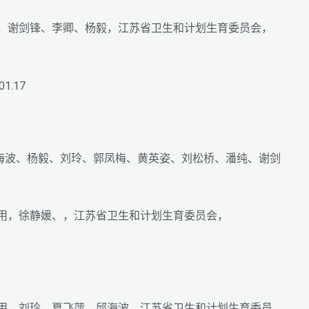
理，谢剑锋、李卿、杨毅，江苏省卫生和计划生育委员会，
.17
海波、杨毅、刘玲、郭凤梅、黄英姿、刘松桥、潘纯、谢剑
应用，徐静媛、，江苏省卫生和计划生育委员会，
应用，刘玲、夏飞萍、邱海波，江苏省卫生和计划生育委员