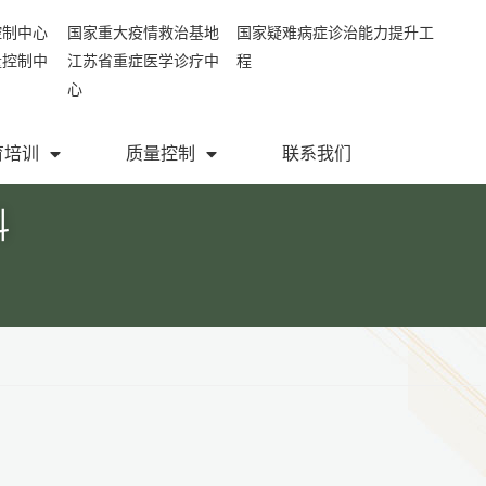
控制中心
国家重大疫情救治基地
国家疑难病症诊治能力提升工
量控制中
江苏省重症医学诊疗中
程
心
育培训
质量控制
联系我们
科