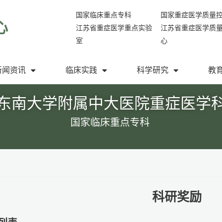
国家临床重点专科
国家重症医学质量
心
江苏省重症医学重点实验
江苏省重症医学质
室
心
新闻资讯
临床实践
科学研究
教
东南大学附属中大医院重症医学
国家临床重点专科
科研奖励