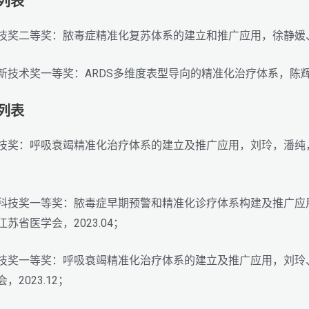
励列表
学科技奖二等奖：脓毒症精准化复苏体系的建立和推广应用，徐静媛、
引进新技术奖一等奖：ARDS多维度表型导向的精准化治疗体系，陈辉
励列表
医学科技奖：呼吸衰竭精准化治疗体系的建立及推广应用，刘玲，潘
苏医学科技奖一等奖：脓毒症早期预警和精准化诊疗体系构建及推广
苏省医学会，2023.04；
医学科技奖一等奖：呼吸衰竭精准化治疗体系的建立及推广应用，刘
2023.12；