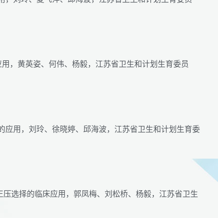
临床应用，黄英姿、何伟、杨毅，江苏省卫生和计划生育委员
中的应用，刘玲、徐晓婷、邱海波，江苏省卫生和计划生育委
正压选择的临床应用，郭凤梅、刘松桥、杨毅，江苏省卫生