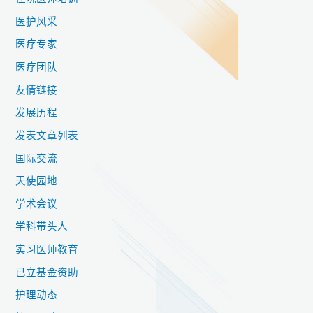
医护风采
医疗专家
医疗团队
友情链接
发展历程
发表文章列表
国际交流
天使园地
学术会议
学科带头人
实习医师教育
已立基金资助
护理动态