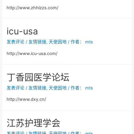
http://www.zhhlzzs.com/
icu-usa
发表评论
/
友情链接
,
天使园地
/ 作者：
mts
http://www.icu-usa.com/
丁香园医学论坛
发表评论
/
友情链接
,
天使园地
/ 作者：
mts
http://www.dxy.cn/
江苏护理学会
发表评论
/
友情链接
,
天使园地
/ 作者：
mts