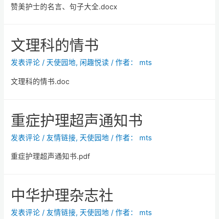
赞美护士的名言、句子大全.docx
文理科的情书
发表评论
/
天使园地
,
闲趣悦读
/ 作者：
mts
文理科的情书.doc
重症护理超声通知书
发表评论
/
友情链接
,
天使园地
/ 作者：
mts
重症护理超声通知书.pdf
中华护理杂志社
发表评论
/
友情链接
,
天使园地
/ 作者：
mts