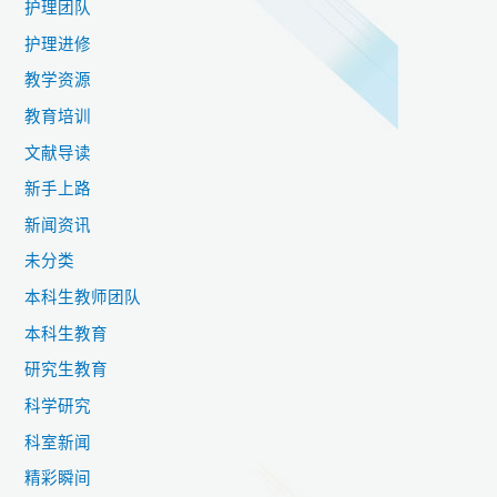
护理团队
护理进修
教学资源
教育培训
文献导读
新手上路
新闻资讯
未分类
本科生教师团队
本科生教育
研究生教育
科学研究
科室新闻
精彩瞬间