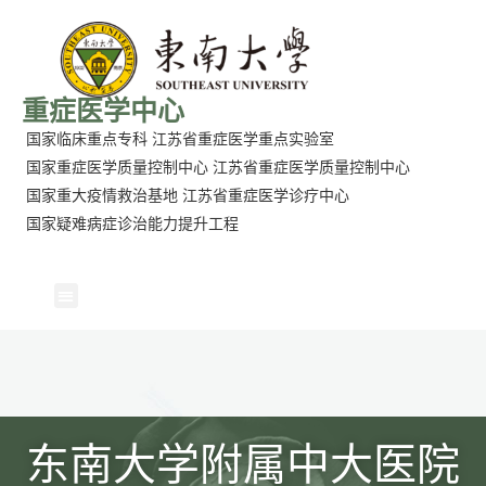
重症医学中心
国家临床重点专科
江苏省重症医学重点实验室
国家重症医学质量控制中心
江苏省重症医学质量控制中心
国家重大疫情救治基地
江苏省重症医学诊疗中心
国家疑难病症诊治能力提升工程
东南大学附属中大医院